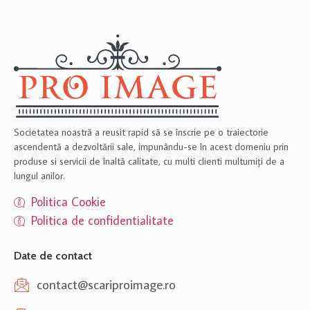
Societatea noastră a reusit rapid să se înscrie pe o traiectorie
ascendentă a dezvoltării sale, impunându-se în acest domeniu prin
produse si servicii de înaltă calitate, cu multi clienti multumiți de a
lungul anilor.
Politica Cookie
Politica de confidentialitate
Date de contact
contact@scariproimage.ro